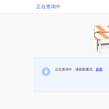
正在查询中
正在查询中，请刷新重试。
刷新