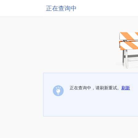
正在查询中
正在查询中，请刷新重试。
刷新