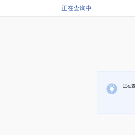
正在查询中
正在