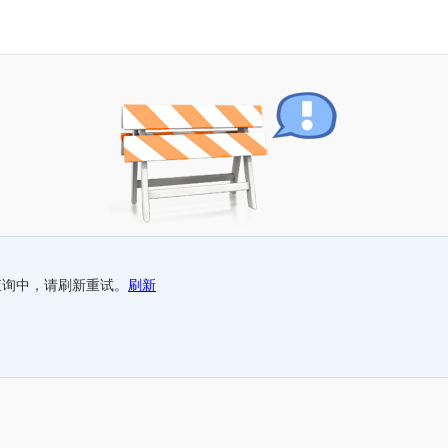
查询中，请刷新重试。
刷新